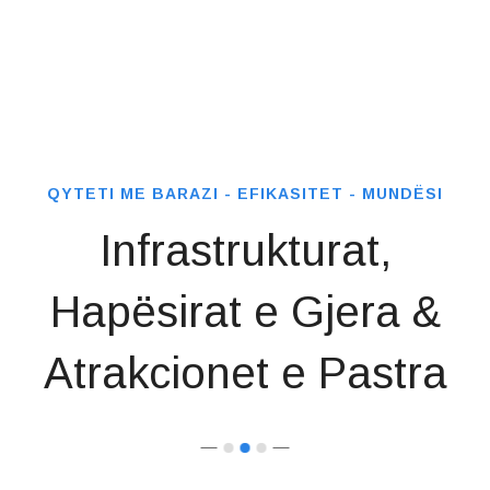
QYTETI ME BARAZI - EFIKASITET - MUNDËSI
Infrastrukturat,
Hapësirat e Gjera
&
Atrakcionet e Pastra