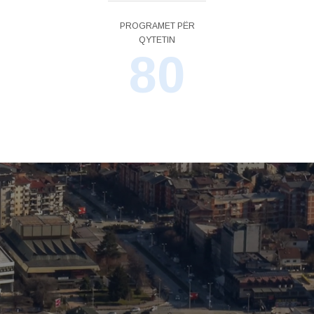
PROGRAMET PËR
QYTETIN
80