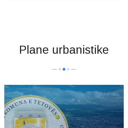
Plane urbanistike