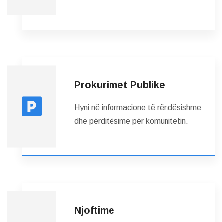
Prokurimet Publike
Hyni në informacione të rëndësishme
dhe përditësime për komunitetin.
Njoftime