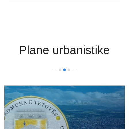
Plane urbanistike