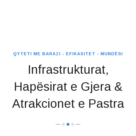
QYTETI ME BARAZI - EFIKASITET - MUNDËSI
Infrastrukturat,
Hapësirat e Gjera
&
Atrakcionet e Pastra