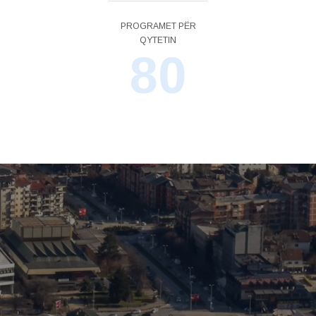
PROGRAMET PËR
QYTETIN
80