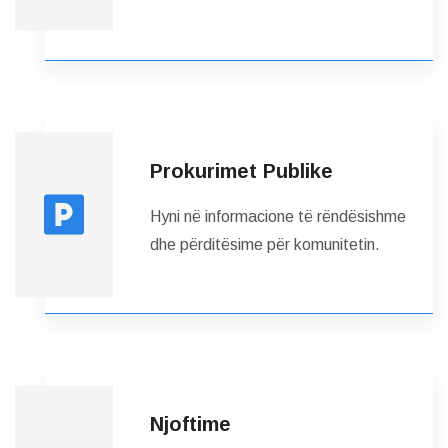
Prokurimet Publike
Hyni në informacione të rëndësishme
dhe përditësime për komunitetin.
Njoftime