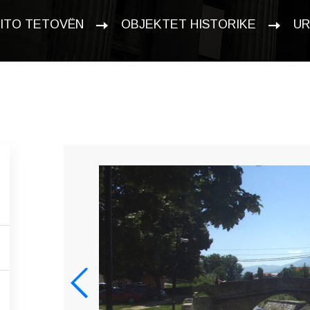
ZITO TETOVËN
OBJEKTET HISTORIKE
UR