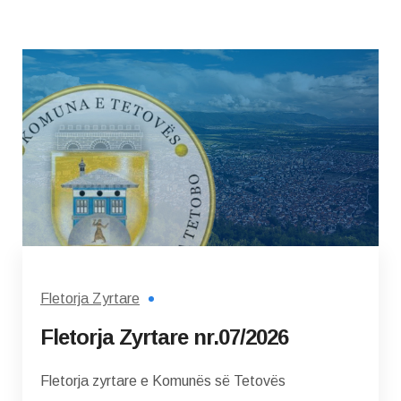
Fletorja Zyrtare
Fletorja Zyrtare nr.07/2026
Fletorja zyrtare e Komunës së Tetovës