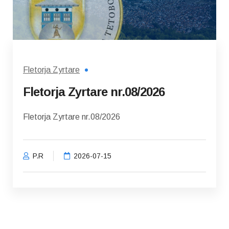
Fletorja Zyrtare
Fletorja Zyrtare nr.08/2026
Fletorja Zyrtare nr.08/2026
P.R
2026-07-15