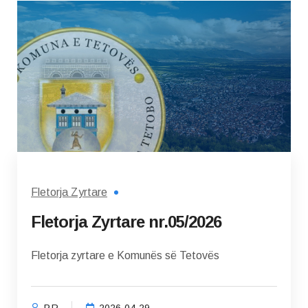
Fletorja Zyrtare
Fletorja Zyrtare nr.05/2026
Fletorja zyrtare e Komunës së Tetovës