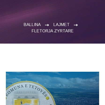
BALLINA
LAJMET
FLETORJA ZYRTARE