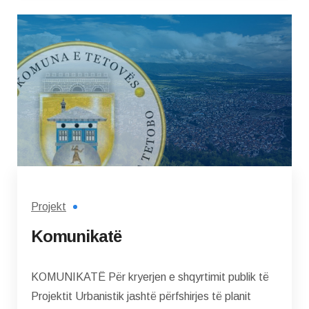
Projekt
Komunikatë
KOMUNIKATË Për kryerjen e shqyrtimit publik të
Projektit Urbanistik jashtë përfshirjes të planit