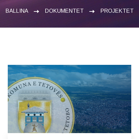
BALLINA
DOKUMENTET
PROJEKTET