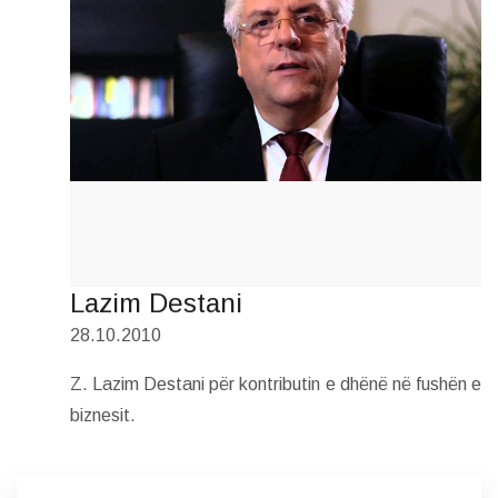
Lazim Destani
28.10.2010
Z. Lazim Destani për kontributin e dhënë në fushën e
biznesit.