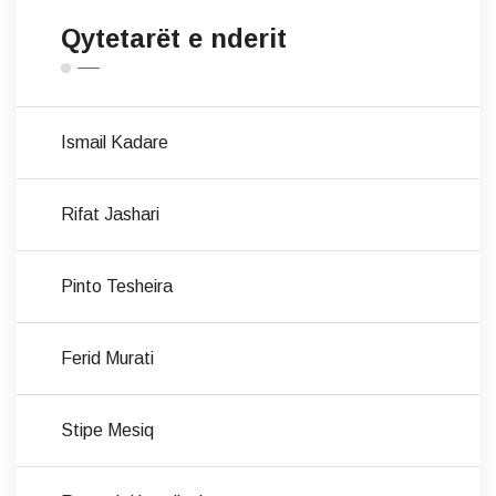
Qytetarët e nderit
Ismail Kadare
Rifat Jashari
Pinto Tesheira
Ferid Murati
Stipe Mesiq